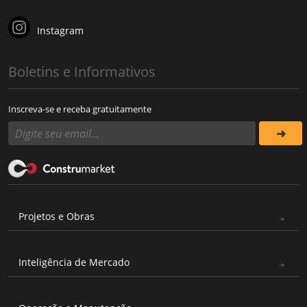
Instagram
Boletins e Informativos
Inscreva-se e receba gratuitamente
Projetos e Obras
Inteligência de Mercado