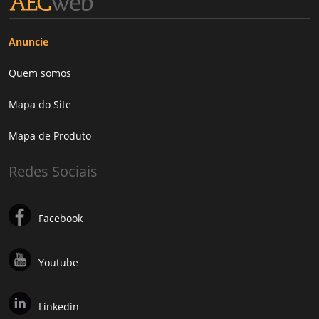
Anuncie
Quem somos
Mapa do Site
Mapa de Produto
Redes Sociais
Facebook
Youtube
Linkedin