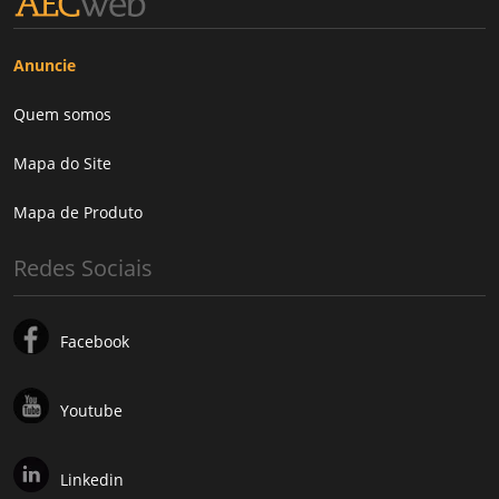
Anuncie
Quem somos
Mapa do Site
Mapa de Produto
Redes Sociais
Facebook
Youtube
Linkedin