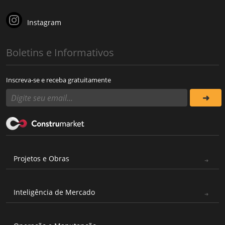
Instagram
Boletins e Informativos
Inscreva-se e receba gratuitamente
Projetos e Obras
Inteligência de Mercado