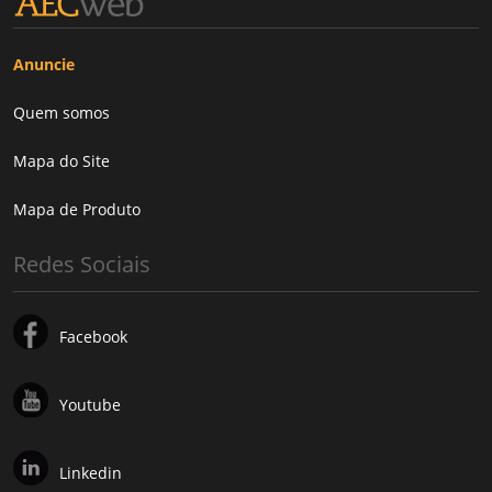
Anuncie
Quem somos
Mapa do Site
Mapa de Produto
Redes Sociais
Facebook
Youtube
Linkedin