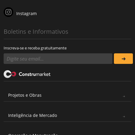
Instagram
Boletins e Informativos
Inscreva-se e receba gratuitamente
Projetos e Obras
Inteligência de Mercado