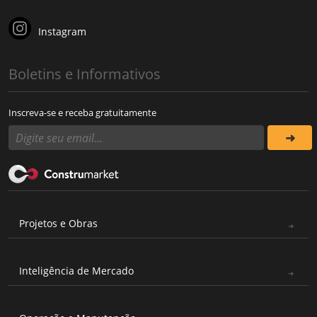
Instagram
Boletins e Informativos
Inscreva-se e receba gratuitamente
Projetos e Obras
Inteligência de Mercado