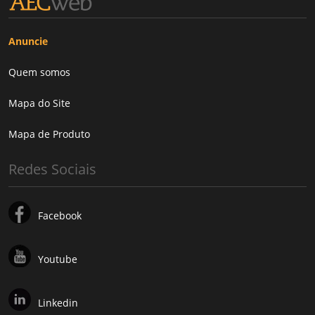
Anuncie
Quem somos
Mapa do Site
Mapa de Produto
Redes Sociais
Facebook
Youtube
Linkedin