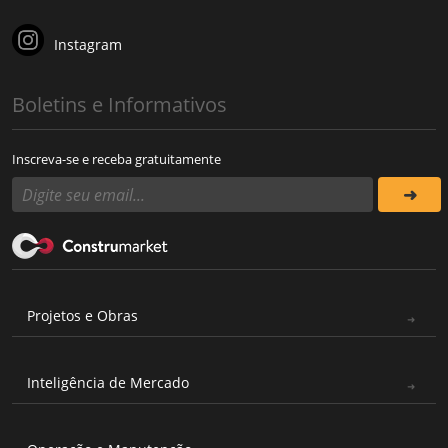
Instagram
Boletins e Informativos
Inscreva-se e receba gratuitamente
Projetos e Obras
Inteligência de Mercado