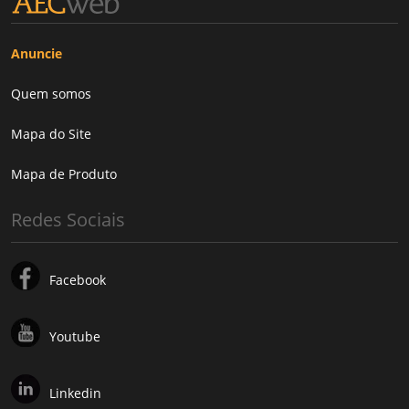
Anuncie
Quem somos
Mapa do Site
Mapa de Produto
Redes Sociais
Facebook
Youtube
Linkedin