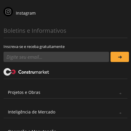
Instagram
Boletins e Informativos
Inscreva-se e receba gratuitamente
Projetos e Obras
Inteligência de Mercado