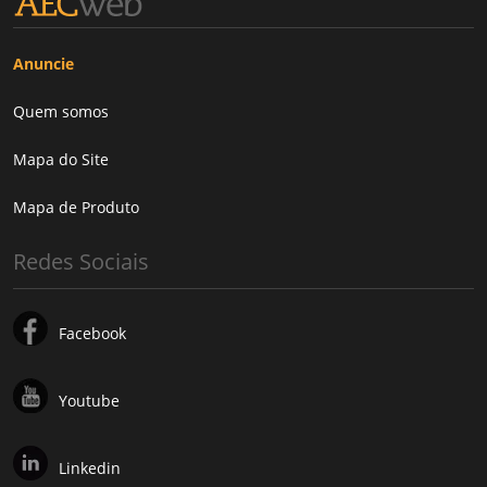
Anuncie
Quem somos
Mapa do Site
Mapa de Produto
Redes Sociais
Facebook
Youtube
Linkedin