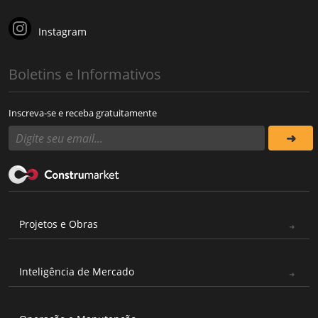
Instagram
Boletins e Informativos
Inscreva-se e receba gratuitamente
Projetos e Obras
Inteligência de Mercado