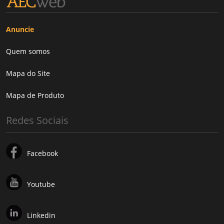
Anuncie
Quem somos
Mapa do Site
Mapa de Produto
Redes Sociais
Facebook
Youtube
Linkedin