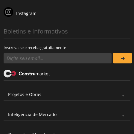
Instagram
Boletins e Informativos
Inscreva-se e receba gratuitamente
Projetos e Obras
Inteligência de Mercado