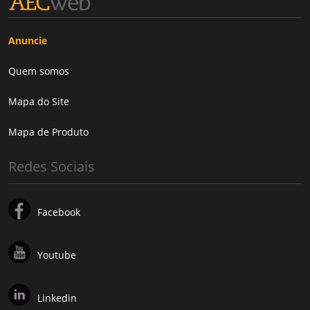
Anuncie
Quem somos
Mapa do Site
Mapa de Produto
Redes Sociais
Facebook
Youtube
Linkedin