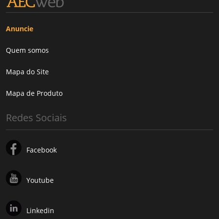
Anuncie
Quem somos
Mapa do Site
Mapa de Produto
Redes Sociais
Facebook
Youtube
Linkedin