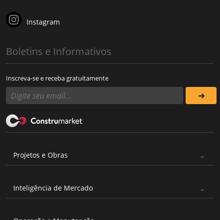
Instagram
Boletins e Informativos
Inscreva-se e receba gratuitamente
Projetos e Obras
Inteligência de Mercado