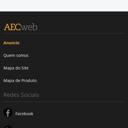
Anuncie
Quem somos
Mapa do Site
Mapa de Produto
Redes Sociais
Facebook