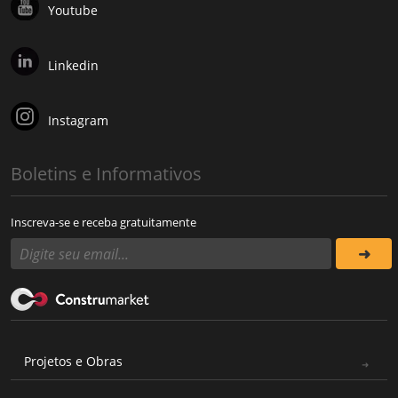
Youtube
Linkedin
Instagram
Boletins e Informativos
Inscreva-se e receba gratuitamente
Projetos e Obras