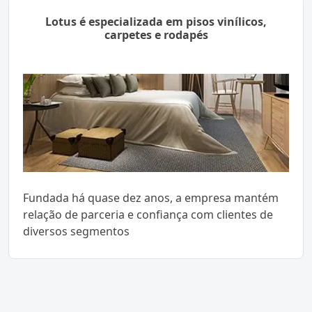
Lotus é especializada em pisos vinílicos,
carpetes e rodapés
Fundada há quase dez anos, a empresa mantém
relação de parceria e confiança com clientes de
diversos segmentos