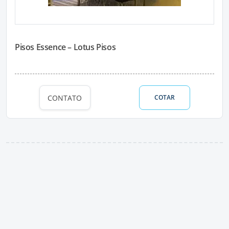
Pisos Essence – Lotus Pisos
CONTATO
COTAR