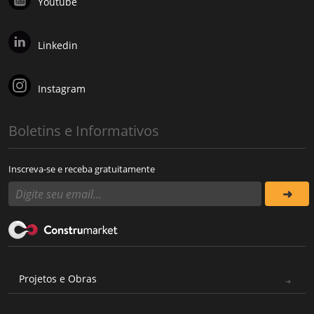
Youtube
Linkedin
Instagram
Boletins e Informativos
Inscreva-se e receba gratuitamente
Projetos e Obras