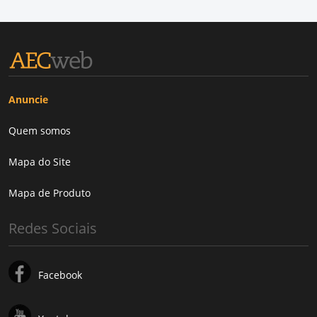
Anuncie
Quem somos
Mapa do Site
Mapa de Produto
Redes Sociais
Facebook