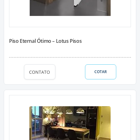
Piso Eternal Ótimo – Lotus Pisos
CONTATO
COTAR