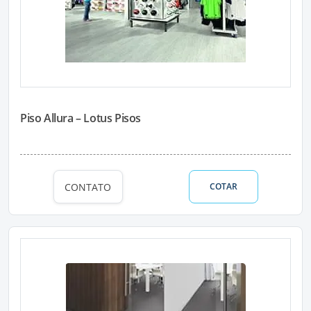
Piso Allura – Lotus Pisos
CONTATO
COTAR