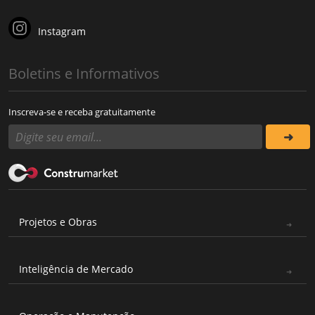
Instagram
Boletins e Informativos
Inscreva-se e receba gratuitamente
Projetos e Obras
Inteligência de Mercado