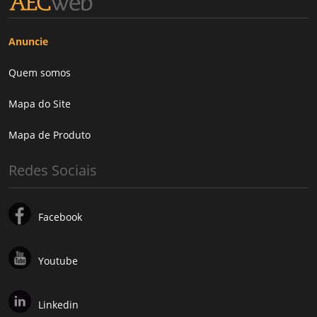
Anuncie
Quem somos
Mapa do Site
Mapa de Produto
Redes Sociais
Facebook
Youtube
Linkedin