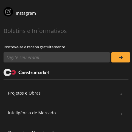
Instagram
Boletins e Informativos
Inscreva-se e receba gratuitamente
Projetos e Obras
Inteligência de Mercado