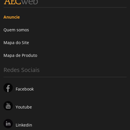
Anuncie
Quem somos
Mapa do Site
Mapa de Produto
Redes Sociais
Facebook
Youtube
Linkedin