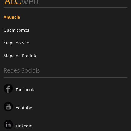
Anuncie
Quem somos
Mapa do Site
Mapa de Produto
Redes Sociais
Facebook
Youtube
Linkedin