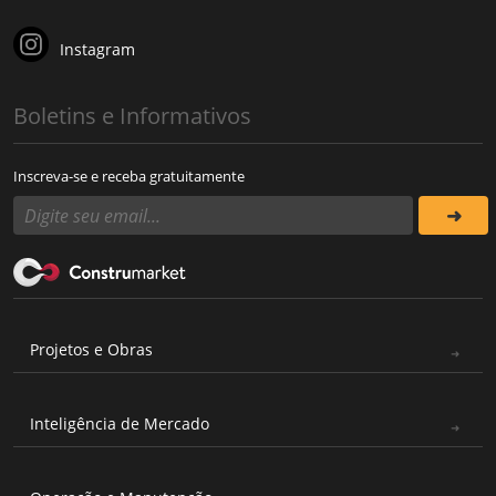
Instagram
Boletins e Informativos
Inscreva-se e receba gratuitamente
Projetos e Obras
Inteligência de Mercado