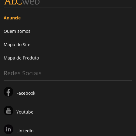
Anuncie
Quem somos
Mapa do Site
Mapa de Produto
Redes Sociais
Facebook
Youtube
Linkedin