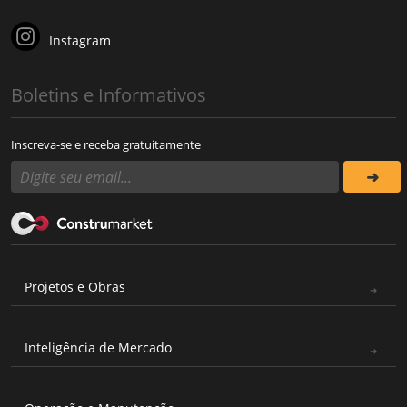
Instagram
Boletins e Informativos
Inscreva-se e receba gratuitamente
Projetos e Obras
Inteligência de Mercado