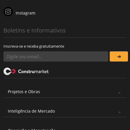
Instagram
Boletins e Informativos
Inscreva-se e receba gratuitamente
Projetos e Obras
Inteligência de Mercado