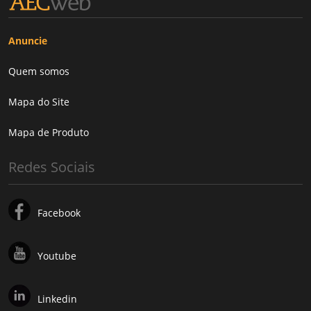
Anuncie
Quem somos
Mapa do Site
Mapa de Produto
Redes Sociais
Facebook
Youtube
Linkedin