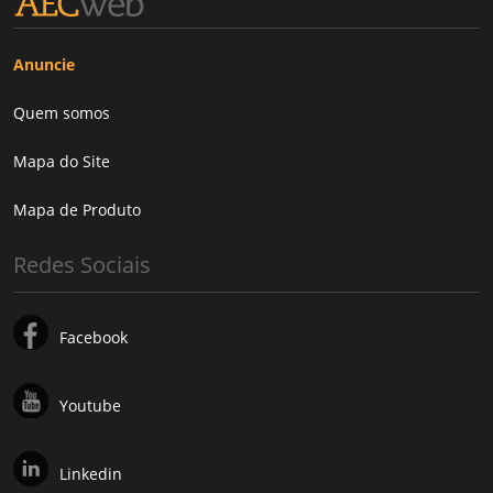
Anuncie
Quem somos
Mapa do Site
Mapa de Produto
Redes Sociais
Facebook
Youtube
Linkedin