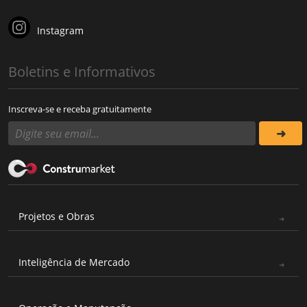
Instagram
Boletins e Informativos
Inscreva-se e receba gratuitamente
Projetos e Obras
Inteligência de Mercado