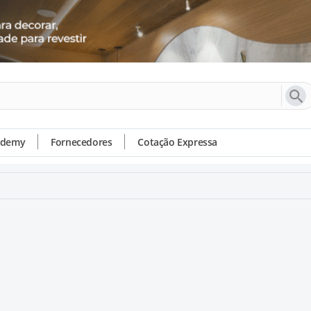
ademy
Fornecedores
Cotação Expressa