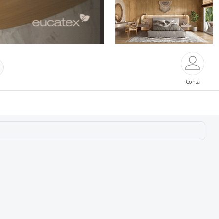
Conta