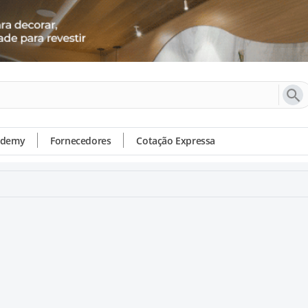
ademy
Fornecedores
Cotação Expressa