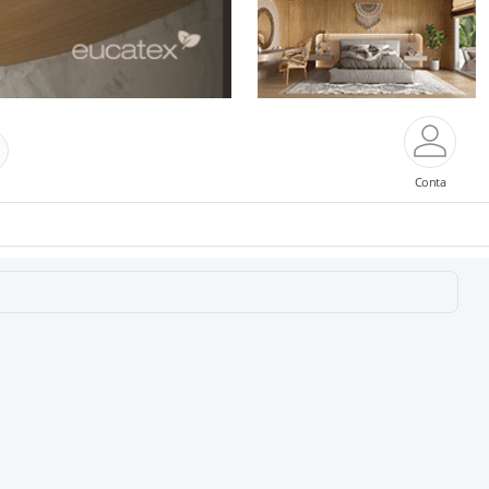
Conta