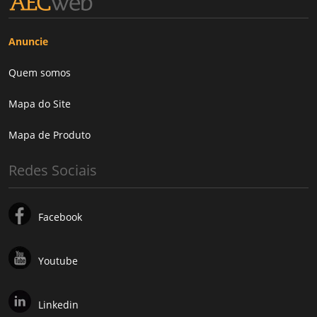
Anuncie
Quem somos
Mapa do Site
Mapa de Produto
Redes Sociais
Facebook
Youtube
Linkedin