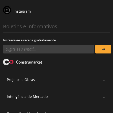
Instagram
Boletins e Informativos
Inscreva-se e receba gratuitamente
Projetos e Obras
Inteligência de Mercado