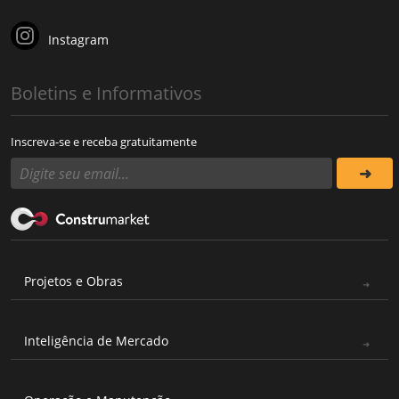
Instagram
Boletins e Informativos
Inscreva-se e receba gratuitamente
Projetos e Obras
Inteligência de Mercado