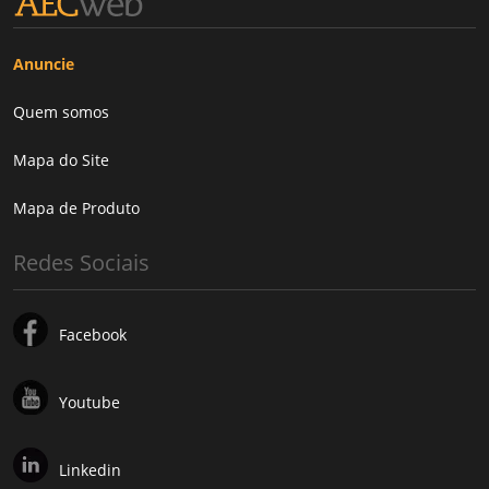
Anuncie
Quem somos
Mapa do Site
Mapa de Produto
Redes Sociais
Facebook
Youtube
Linkedin