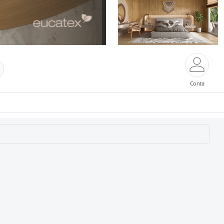
Conta