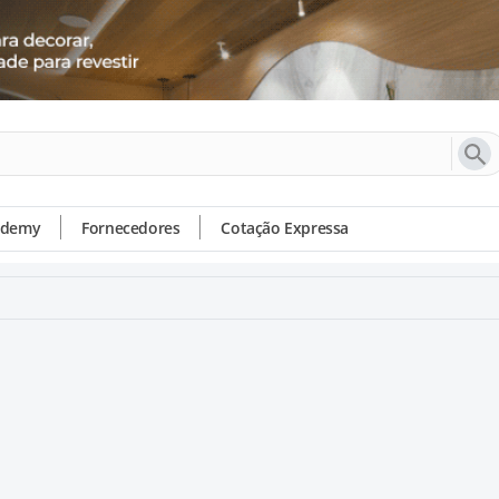
ademy
Fornecedores
Cotação Expressa