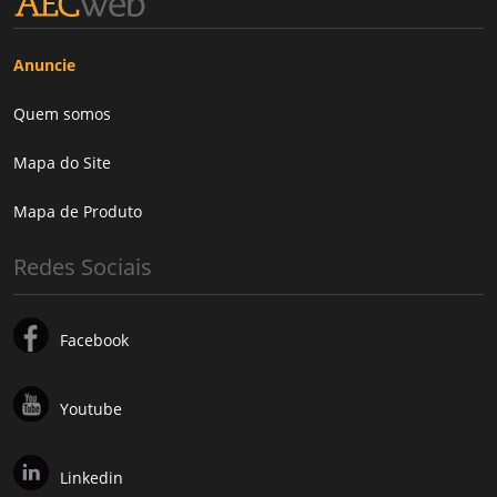
Anuncie
Quem somos
Mapa do Site
Mapa de Produto
Redes Sociais
Facebook
Youtube
Linkedin