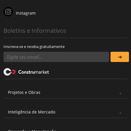
Instagram
Boletins e Informativos
Inscreva-se e receba gratuitamente
Projetos e Obras
Inteligência de Mercado