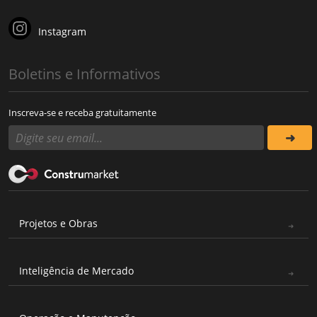
Instagram
Boletins e Informativos
Inscreva-se e receba gratuitamente
Projetos e Obras
Inteligência de Mercado