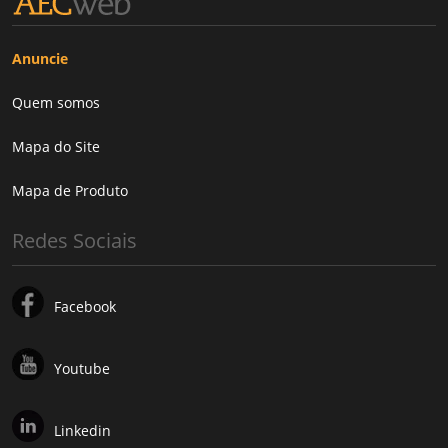
Anuncie
Quem somos
Mapa do Site
Mapa de Produto
Redes Sociais
Facebook
Youtube
Linkedin