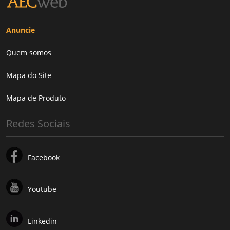
Anuncie
Quem somos
Mapa do Site
Mapa de Produto
Redes Sociais
Facebook
Youtube
Linkedin