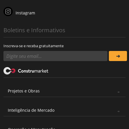
Instagram
Boletins e Informativos
Inscreva-se e receba gratuitamente
Projetos e Obras
Inteligência de Mercado