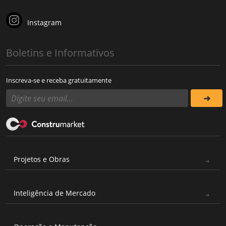
Instagram
Boletins e Informativos
Inscreva-se e receba gratuitamente
Projetos e Obras
Inteligência de Mercado