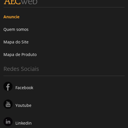
Anuncie
Quem somos
Mapa do Site
Mapa de Produto
Redes Sociais
Facebook
Youtube
Linkedin