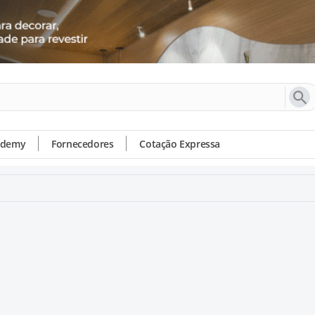
ademy
Fornecedores
Cotação Expressa