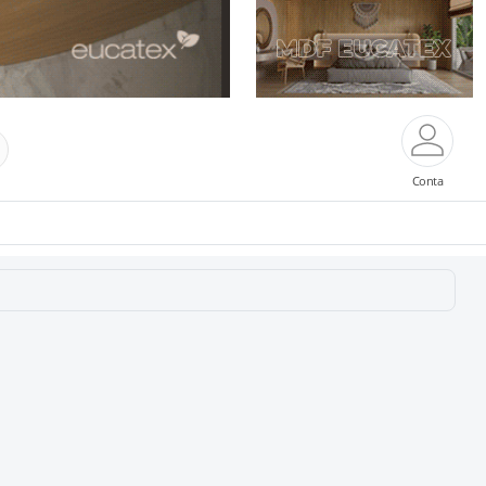
Conta