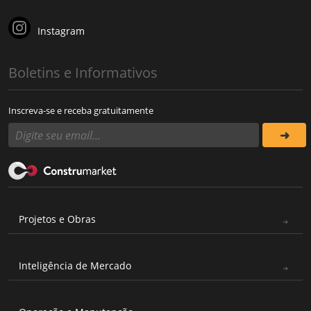
Instagram
Boletins e Informativos
Inscreva-se e receba gratuitamente
Projetos e Obras
Inteligência de Mercado