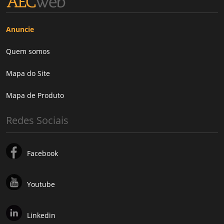
Anuncie
Quem somos
Mapa do Site
Mapa de Produto
Redes Sociais
Facebook
Youtube
Linkedin