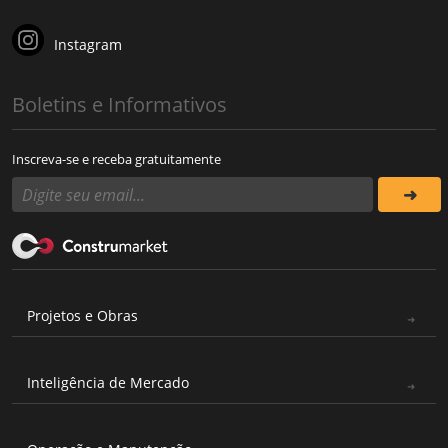
Instagram
Boletins e Informativos
Inscreva-se e receba gratuitamente
Projetos e Obras
Inteligência de Mercado