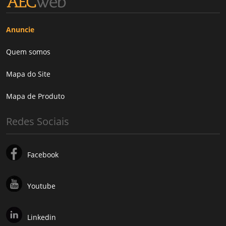
Anuncie
Quem somos
Mapa do Site
Mapa de Produto
Redes Sociais
Facebook
Youtube
Linkedin