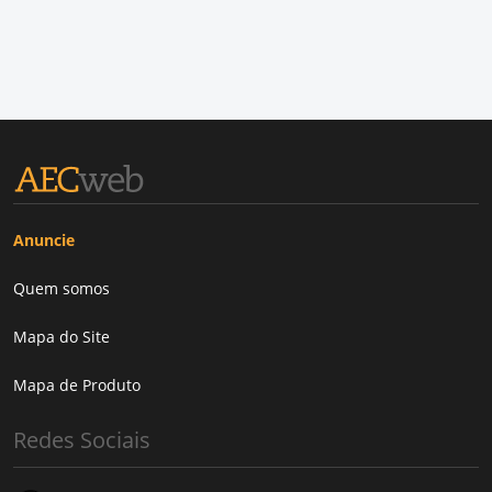
Anuncie
Quem somos
Mapa do Site
Mapa de Produto
Redes Sociais