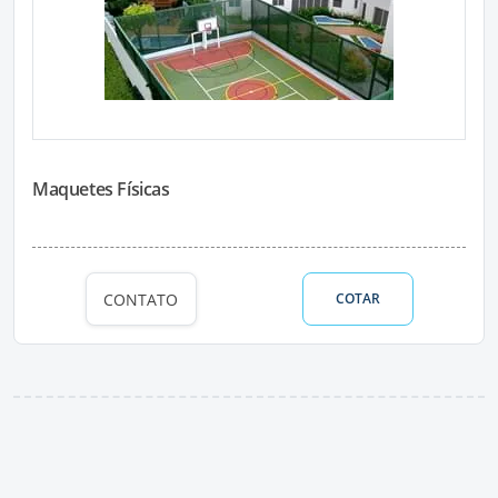
Maquetes Físicas
CONTATO
COTAR