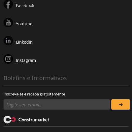
Facebook
Youtube
Linkedin
Instagram
Boletins e Informativos
Inscreva-se e receba gratuitamente