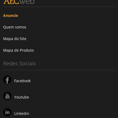
Anuncie
Quem somos
Mapa do Site
Mapa de Produto
Redes Sociais
Facebook
Youtube
Linkedin