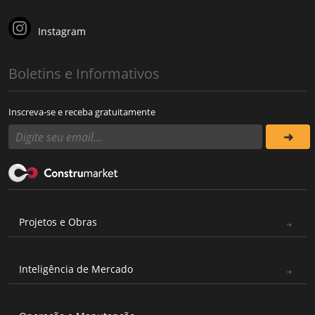
Instagram
Boletins e Informativos
Inscreva-se e receba gratuitamente
Projetos e Obras
Inteligência de Mercado