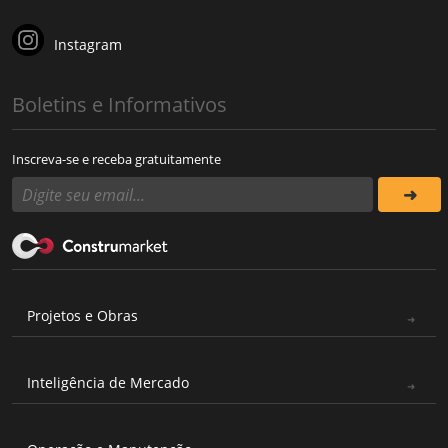
Instagram
Boletins e Informativos
Inscreva-se e receba gratuitamente
Projetos e Obras
Inteligência de Mercado