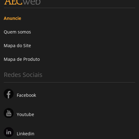
Anuncie
Quem somos
Mapa do Site
Mapa de Produto
Redes Sociais
Facebook
Youtube
Linkedin