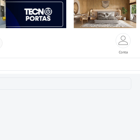
Conta