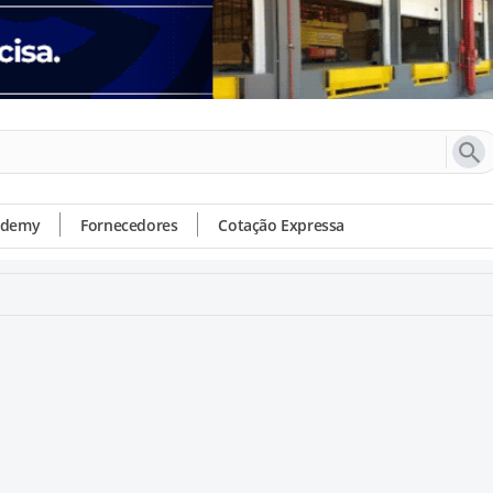
ademy
Fornecedores
Cotação Expressa