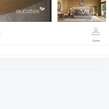
Conta