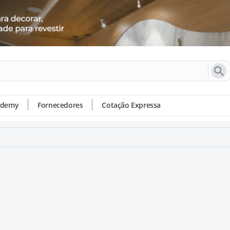
ademy
Fornecedores
Cotação Expressa