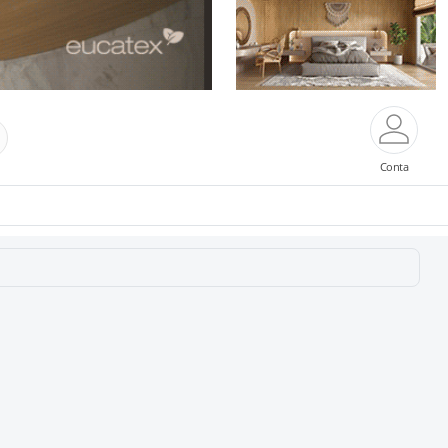
Conta