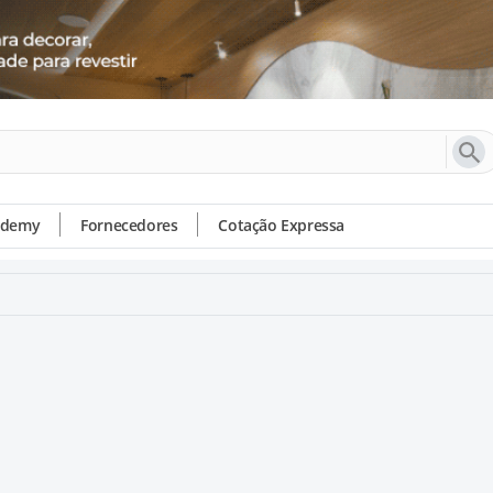
ademy
Fornecedores
Cotação Expressa