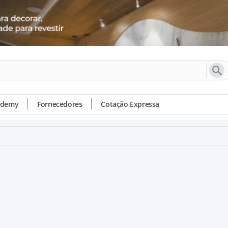
ademy
Fornecedores
Cotação Expressa