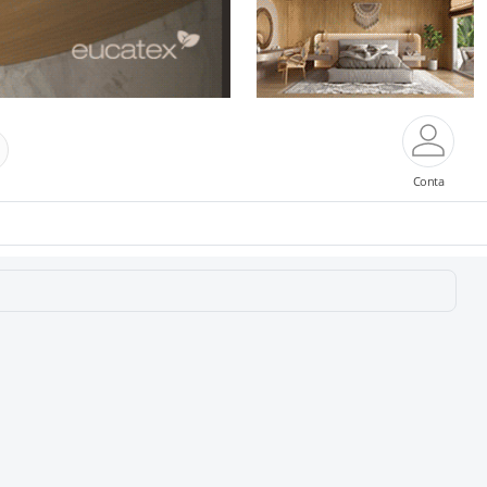
Conta