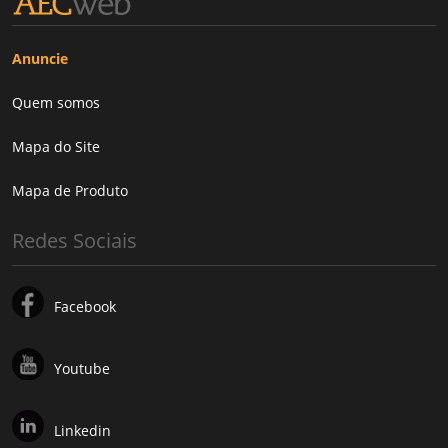
Anuncie
Quem somos
Mapa do Site
Mapa de Produto
Redes Sociais
Facebook
Youtube
Linkedin