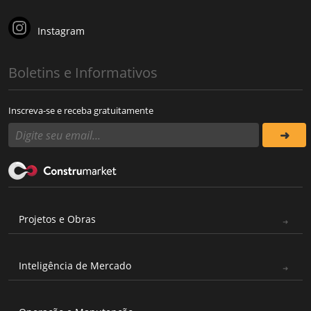
Instagram
Boletins e Informativos
Inscreva-se e receba gratuitamente
Projetos e Obras
Inteligência de Mercado