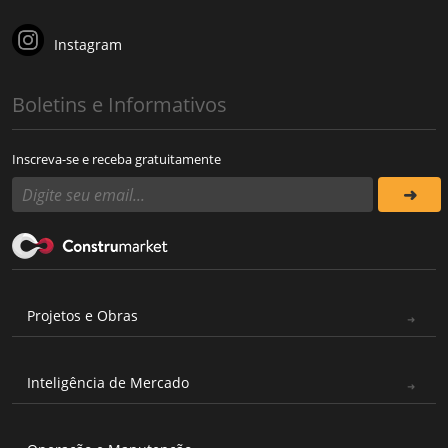
Instagram
Boletins e Informativos
Inscreva-se e receba gratuitamente
Projetos e Obras
Inteligência de Mercado