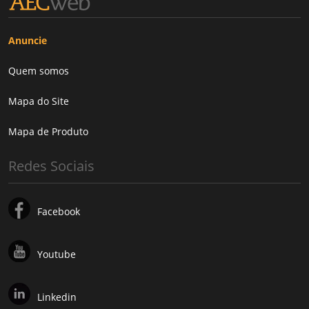
Anuncie
Quem somos
Mapa do Site
Mapa de Produto
Redes Sociais
Facebook
Youtube
Linkedin