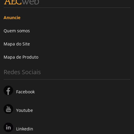
Anuncie
Quem somos
Mapa do Site
Mapa de Produto
Redes Sociais
Facebook
Youtube
Linkedin