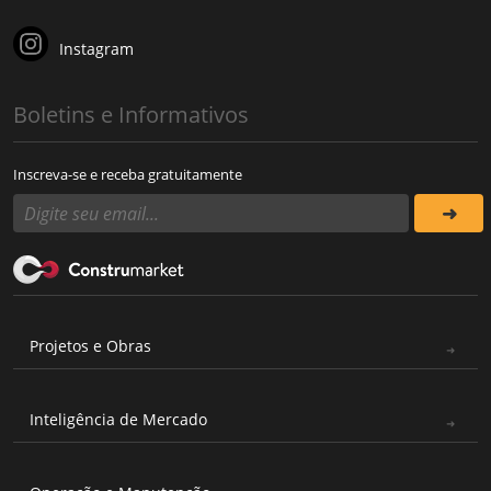
Instagram
Boletins e Informativos
Inscreva-se e receba gratuitamente
Projetos e Obras
Inteligência de Mercado