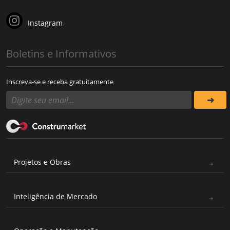
Instagram
Boletins e Informativos
Inscreva-se e receba gratuitamente
Projetos e Obras
Inteligência de Mercado