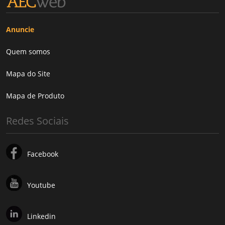
Anuncie
Quem somos
Mapa do Site
Mapa de Produto
Redes Sociais
Facebook
Youtube
Linkedin