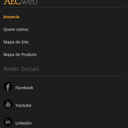
Anuncie
Quem somos
Mapa do Site
Mapa de Produto
Redes Sociais
Facebook
Youtube
Linkedin