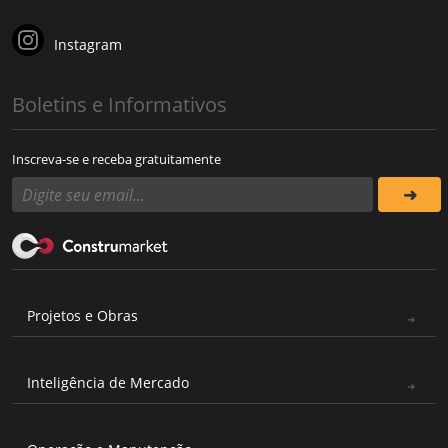
Instagram
Boletins e Informativos
Inscreva-se e receba gratuitamente
Projetos e Obras
Inteligência de Mercado