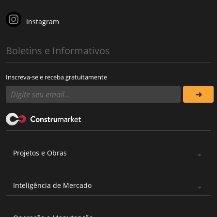
Instagram
Boletins e Informativos
Inscreva-se e receba gratuitamente
Projetos e Obras
Inteligência de Mercado