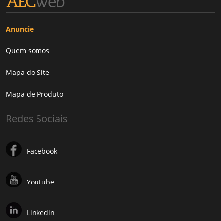
Anuncie
Quem somos
Mapa do Site
Mapa de Produto
Redes Sociais
Facebook
Youtube
Linkedin