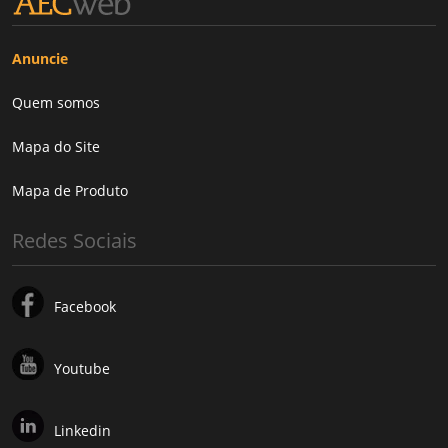
Anuncie
Quem somos
Mapa do Site
Mapa de Produto
Redes Sociais
Facebook
Youtube
Linkedin