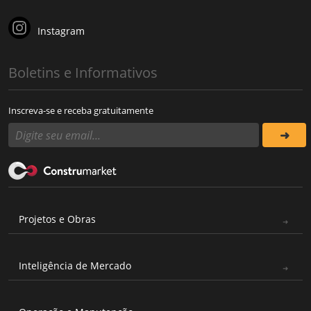
Instagram
Boletins e Informativos
Inscreva-se e receba gratuitamente
Projetos e Obras
Inteligência de Mercado