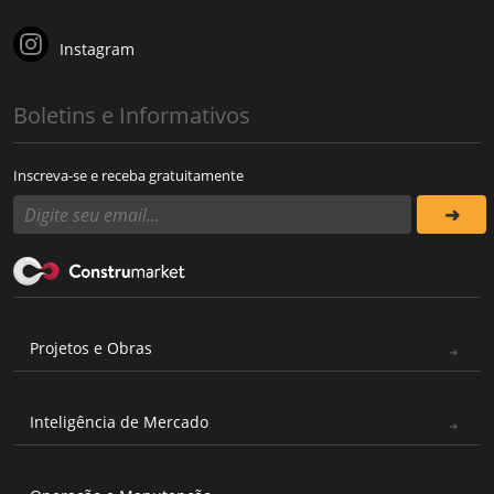
Instagram
Boletins e Informativos
Inscreva-se e receba gratuitamente
Projetos e Obras
Inteligência de Mercado