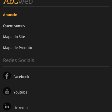
Anuncie
Quem somos
Mapa do Site
Mapa de Produto
Redes Sociais
Facebook
Youtube
Linkedin