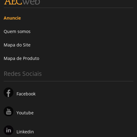
Anuncie
Quem somos
Mapa do Site
Mapa de Produto
Redes Sociais
Facebook
Youtube
Linkedin