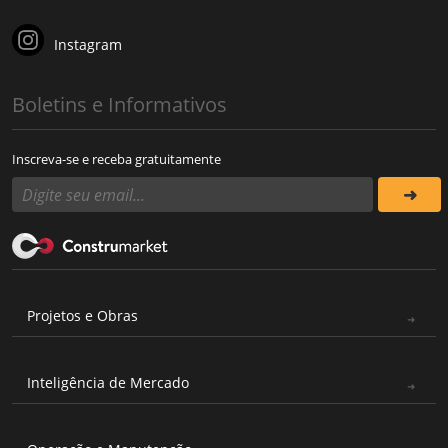
Instagram
Boletins e Informativos
Inscreva-se e receba gratuitamente
Projetos e Obras
Inteligência de Mercado