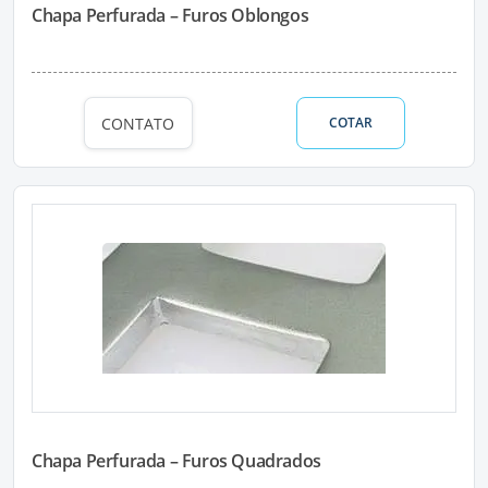
Chapa Perfurada – Furos Oblongos
CONTATO
COTAR
Chapa Perfurada – Furos Quadrados