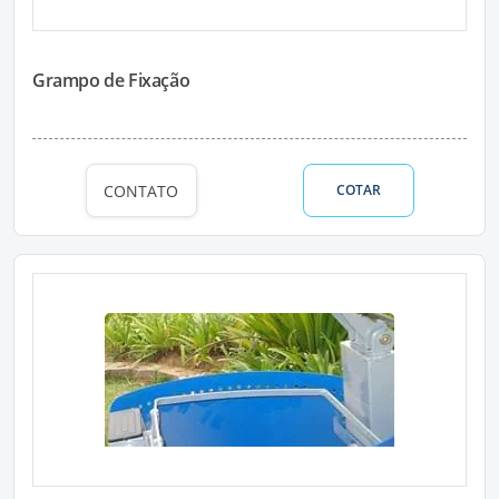
Grampo de Fixação
CONTATO
COTAR