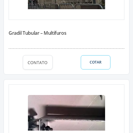
Gradil Tubular – Multifuros
CONTATO
COTAR