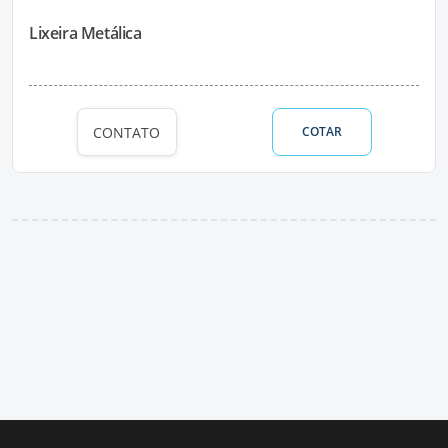
Lixeira Metálica
CONTATO
COTAR