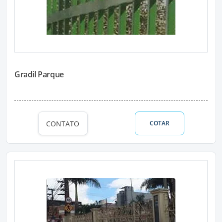
Gradil Parque
CONTATO
COTAR