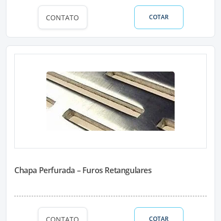
CONTATO
COTAR
Chapa Perfurada – Furos Retangulares
CONTATO
COTAR