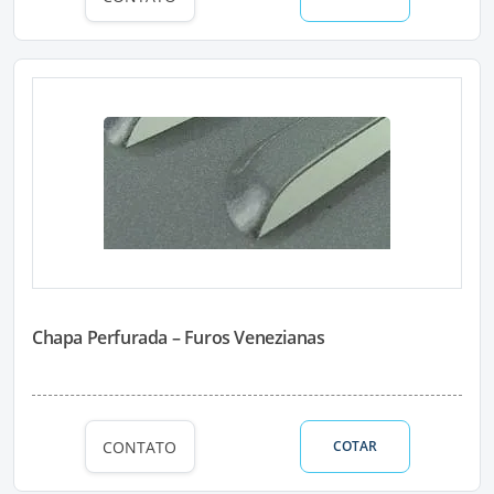
Chapa Perfurada – Furos Venezianas
CONTATO
COTAR