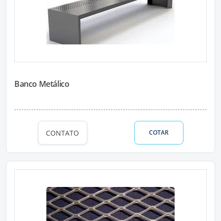
Banco Metálico
CONTATO
COTAR