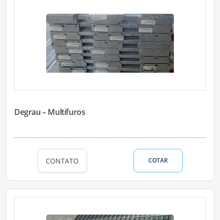
Degrau – Multifuros
CONTATO
COTAR