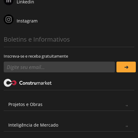
Linkedin
Instagram
Boletins e Informativos
Inscreva-se e receba gratuitamente
Projetos e Obras
Inteligência de Mercado