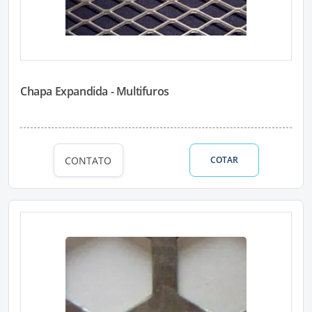
Chapa Expandida - Multifuros
CONTATO
COTAR