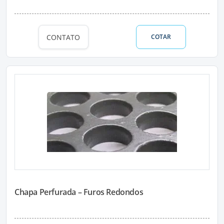
CONTATO
COTAR
Chapa Perfurada – Furos Redondos