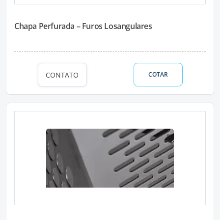
Chapa Perfurada – Furos Losangulares
CONTATO
COTAR