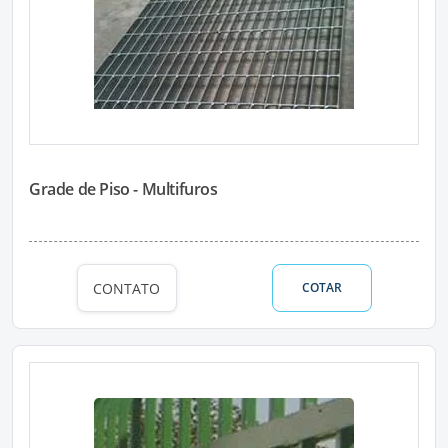
Grade de Piso - Multifuros
CONTATO
COTAR