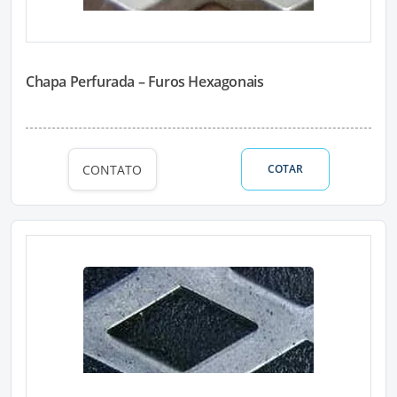
Chapa Perfurada – Furos Hexagonais
CONTATO
COTAR