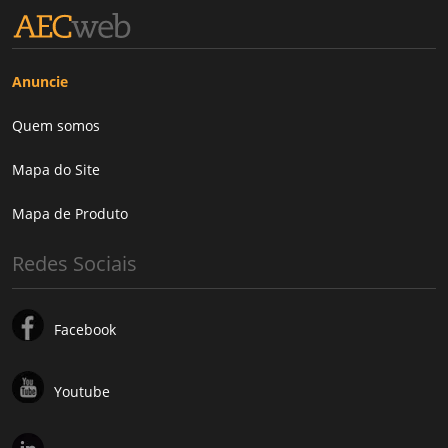
Anuncie
Quem somos
Mapa do Site
Mapa de Produto
Redes Sociais
Facebook
Youtube