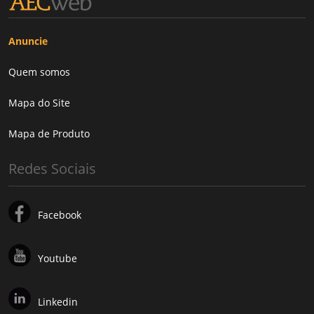
Anuncie
Quem somos
Mapa do Site
Mapa de Produto
Redes Sociais
Facebook
Youtube
Linkedin