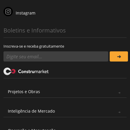
Instagram
Boletins e Informativos
Inscreva-se e receba gratuitamente
Projetos e Obras
Inteligência de Mercado