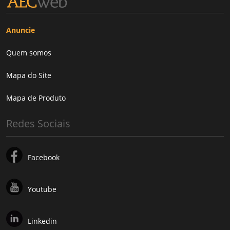
Anuncie
Quem somos
Mapa do Site
Mapa de Produto
Redes Sociais
Facebook
Youtube
Linkedin