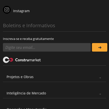
Instagram
Boletins e Informativos
Inscreva-se e receba gratuitamente
Projetos e Obras
Inteligência de Mercado