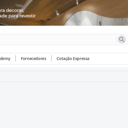
ademy
Fornecedores
Cotação Expressa