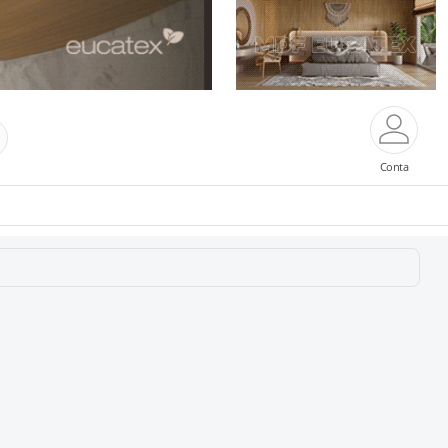
Conta