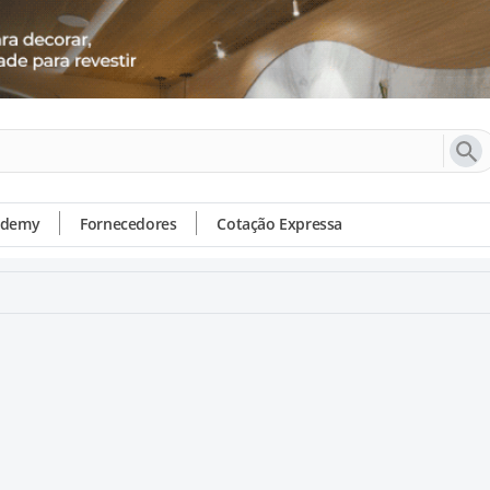
ademy
Fornecedores
Cotação Expressa