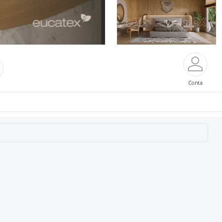
Conta